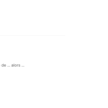
de ... alors ...