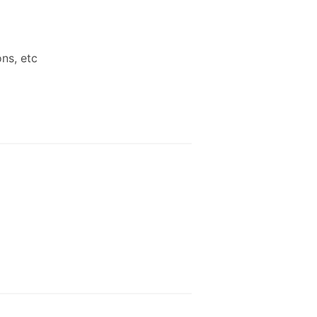
ons, etc