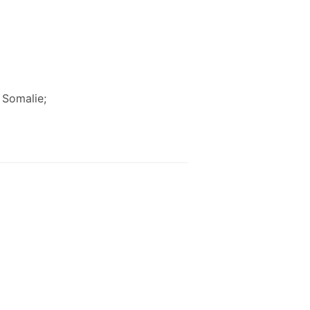
Somalie;