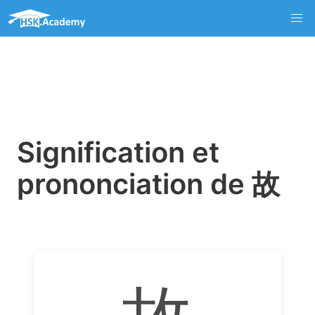
Signification et
prononciation de 故