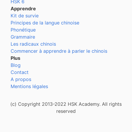
HSK 6
Apprendre
Kit de survie
Principes de la langue chinoise
Phonétique
Grammaire
Les radicaux chinois
Commencer à apprendre à parler le chinois
Plus
Blog
Contact
A propos
Mentions légales
(c) Copyright 2013-2022 HSK Academy. All rights
reserved