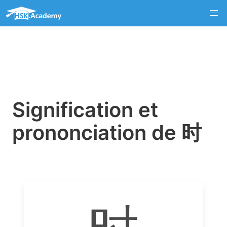
Signification et
prononciation de 时