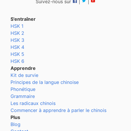
Suivez-nous sur
|
|
S'entraîner
HSK 1
HSK 2
HSK 3
HSK 4
HSK 5
HSK 6
Apprendre
Kit de survie
Principes de la langue chinoise
Phonétique
Grammaire
Les radicaux chinois
Commencer à apprendre à parler le chinois
Plus
Blog