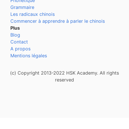
Phonétique
Grammaire
Les radicaux chinois
Commencer à apprendre à parler le chinois
Plus
Blog
Contact
A propos
Mentions légales
(c) Copyright 2013-2022 HSK Academy. All rights
reserved