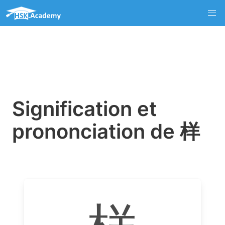
Signification et
prononciation de 样