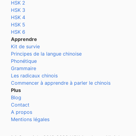
HSK 2
HSK 3
HSK 4
HSK 5
HSK 6
Apprendre
Kit de survie
Principes de la langue chinoise
Phonétique
Grammaire
Les radicaux chinois
Commencer à apprendre à parler le chinois
Plus
Blog
Contact
A propos
Mentions légales