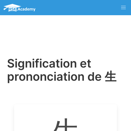
Signification et
prononciation de 生