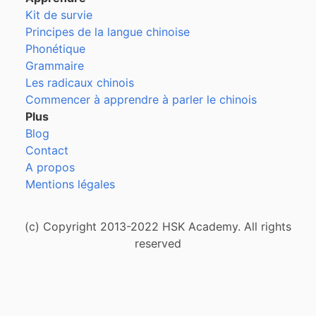
Kit de survie
Principes de la langue chinoise
Phonétique
Grammaire
Les radicaux chinois
Commencer à apprendre à parler le chinois
Plus
Blog
Contact
A propos
Mentions légales
(c) Copyright 2013-2022 HSK Academy. All rights
reserved