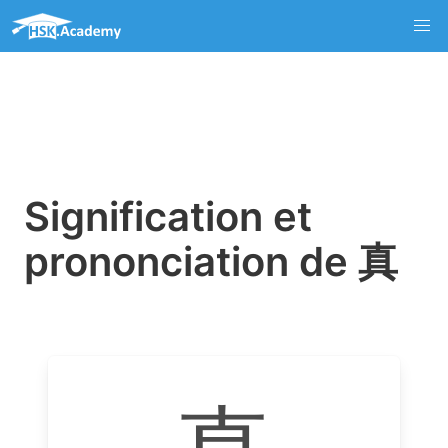
Signification et
prononciation de 真