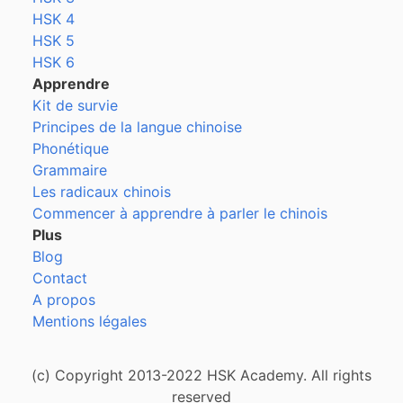
HSK 4
HSK 5
HSK 6
Apprendre
Kit de survie
Principes de la langue chinoise
Phonétique
Grammaire
Les radicaux chinois
Commencer à apprendre à parler le chinois
Plus
Blog
Contact
A propos
Mentions légales
(c) Copyright 2013-2022 HSK Academy. All rights
reserved