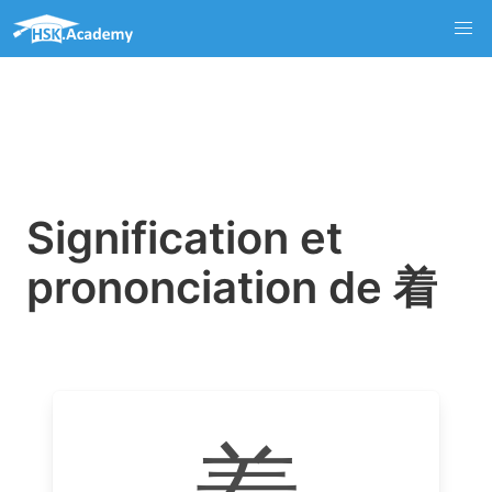
Signification et
prononciation de 着