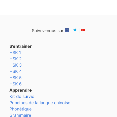
Suivez-nous sur
|
|
S'entraîner
HSK 1
HSK 2
HSK 3
HSK 4
HSK 5
HSK 6
Apprendre
Kit de survie
Principes de la langue chinoise
Phonétique
Grammaire