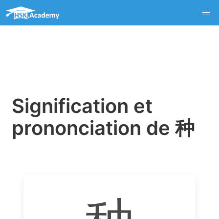
Signification et
prononciation de 种