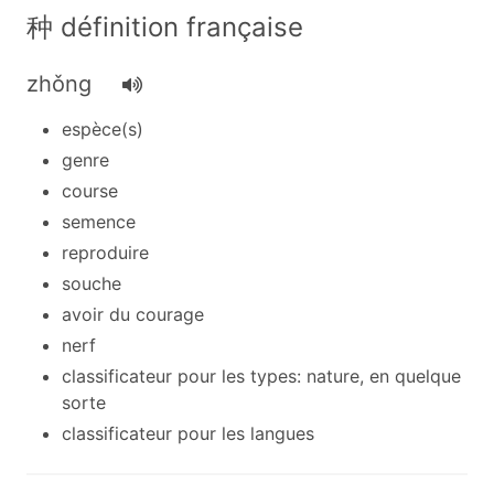
种 définition française
zhǒng
espèce(s)
genre
course
semence
reproduire
souche
avoir du courage
nerf
classificateur pour les types: nature, en quelque
sorte
classificateur pour les langues