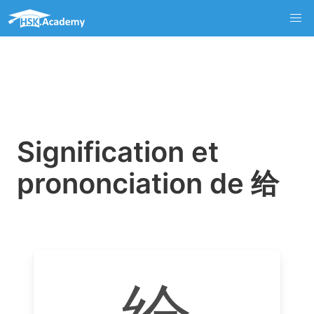
Signification et
prononciation de 给