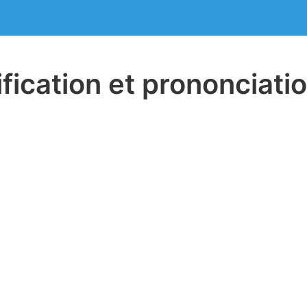
ification et prononciati