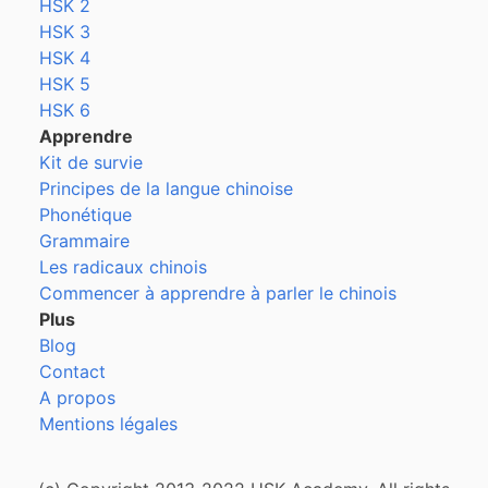
HSK 2
HSK 3
HSK 4
HSK 5
HSK 6
Apprendre
Kit de survie
Principes de la langue chinoise
Phonétique
Grammaire
Les radicaux chinois
Commencer à apprendre à parler le chinois
Plus
Blog
Contact
A propos
Mentions légales