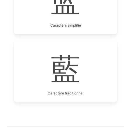
蓝
Caractère simplifié
藍
Caractère traditionnel