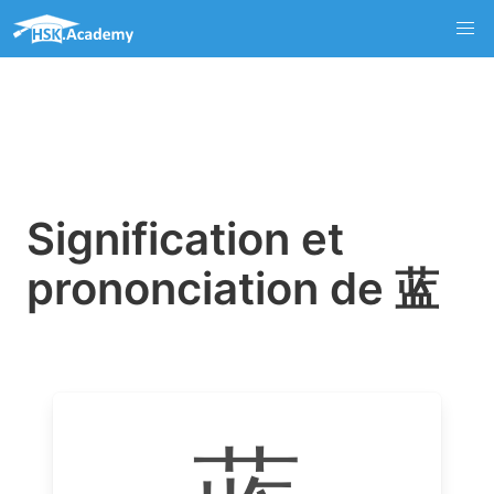
Signification et
prononciation de 蓝