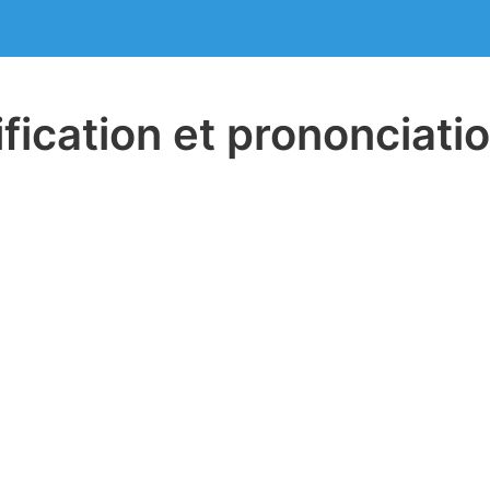
ification et prononciati