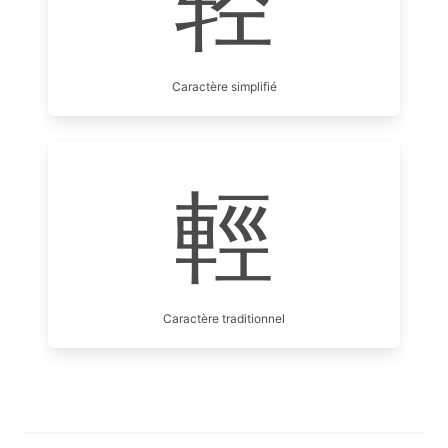
轻
Caractère simplifié
輕
Caractère traditionnel