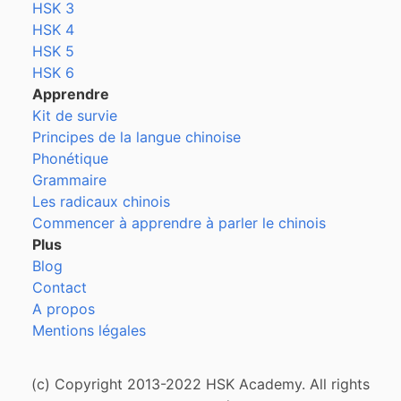
HSK 3
HSK 4
HSK 5
HSK 6
Apprendre
Kit de survie
Principes de la langue chinoise
Phonétique
Grammaire
Les radicaux chinois
Commencer à apprendre à parler le chinois
Plus
Blog
Contact
A propos
Mentions légales
(c) Copyright 2013-2022 HSK Academy. All rights