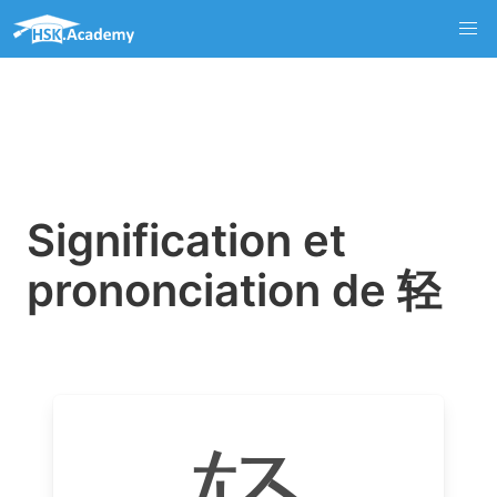
Signification et
prononciation de 轻