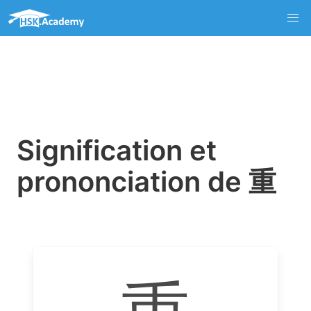
Signification et
prononciation de 重