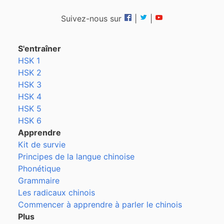
Suivez-nous sur
|
|
S'entraîner
HSK 1
HSK 2
HSK 3
HSK 4
HSK 5
HSK 6
Apprendre
Kit de survie
Principes de la langue chinoise
Phonétique
Grammaire
Les radicaux chinois
Commencer à apprendre à parler le chinois
Plus