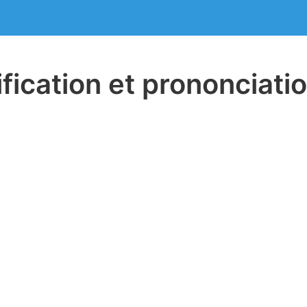
ification et prononciat