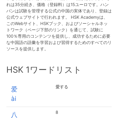
れは35分続き、価格（登録料）は15ユーロです。ハン
バンは試験を管理する公式の中国の実体であり、登録は
公式ウェブサイトで行われます。 HSK Academyは、
このWebサイト、HSKブック、およびソーシャルネッ
トワーク（ページ下部のリンク）を通じて、試験に
100％専用のコンテンツを提供し、成功するために必要
な中国語の語彙を学習および習得するためのすべてのリ
ソースを提供します。
HSK 1ワードリスト
愛する
爱
ài
8
八