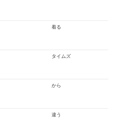
着る
タイムズ
から
違う