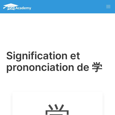
Signification et
prononciation de 学