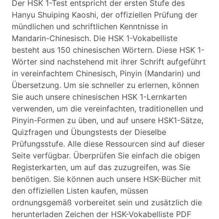
Der HSK 1-Test entspricht der ersten Stufe des
Hanyu Shuiping Kaoshi, der offiziellen Prüfung der
mündlichen und schriftlichen Kenntnisse in
Mandarin-Chinesisch. Die HSK 1-Vokabelliste
besteht aus 150 chinesischen Wörtern. Diese HSK 1-
Wörter sind nachstehend mit ihrer Schrift aufgeführt
in vereinfachtem Chinesisch, Pinyin (Mandarin) und
Übersetzung. Um sie schneller zu erlernen, können
Sie auch unsere chinesischen HSK 1-Lernkarten
verwenden, um die vereinfachten, traditionellen und
Pinyin-Formen zu üben, und auf unsere HSK1-Sätze,
Quizfragen und Übungstests der Dieselbe
Prüfungsstufe. Alle diese Ressourcen sind auf dieser
Seite verfügbar. Überprüfen Sie einfach die obigen
Registerkarten, um auf das zuzugreifen, was Sie
benötigen. Sie können auch unsere HSK-Bücher mit
den offiziellen Listen kaufen, müssen
ordnungsgemäß vorbereitet sein und zusätzlich die
herunterladen Zeichen der HSK-Vokabelliste PDF