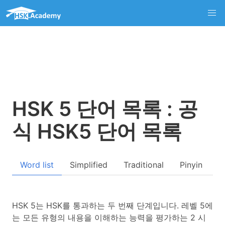
HSK 5 단어 목록 : 공
식 HSK5 단어 목록
Word list
Simplified
Traditional
Pinyin
Q
HSK 5는 HSK를 통과하는 두 번째 단계입니다. 레벨 5에
는 모든 유형의 내용을 이해하는 능력을 평가하는 2 시