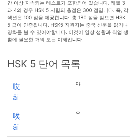
간 이상 지속되는 테스트가 포함되어 있습니다. 레벨 3
과 4의 경우 HSK 5 시험의 총점은 300 점입니다. 즉, 각
섹션은 100 점을 제공합니다. 총 180 점을 받으면 HSK
5 급이 인증됩니다. HSK5 지원자는 중국 신문을 읽거나
영화를 볼 수 있어야합니다. 이것이 일상 생활과 직업 생
활에 필요한 거의 모든 이해입니다.
HSK 5 단어 목록
야
哎
āi
으
唉
āi