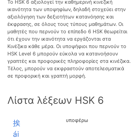
Το HSK 6 αξιολογεί την καθημερινή κινεζική
ικανότητα των υποψηφίων, δηλαδή στοχεύει στην
αξιολόγηση των δεξιοτήτων κατανόησης και
έκφρασης, σε όλους τους τύπους μαθημάτων. Οι
μαθητές που περνούν το επίπεδο 6 HSK θεωρείται
ότι έχουν την ικανότητα να εργάζονται στα
Κινέζικα κάθε μέρα. Οι υποψήφιοι που περνούν το
HSK Level 6 μπορούν εύκολα να κατανοήσουν
γραπτές και προφορικές πληροφορίες στα κινέζικα.
Τέλος, μπορούν να εκφραστούν αποτελεσματικά
σε προφορική και γραπτή μορφή.
Λίστα λέξεων HSK 6
υποφέρω
挨
ái